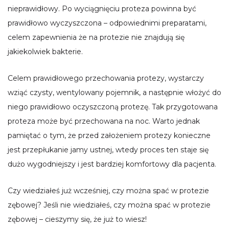
nieprawidłowy. Po wyciągnięciu proteza powinna być
prawidłowo wyczyszczona – odpowiednimi preparatami,
celem zapewnienia że na protezie nie znajdują się
jakiekolwiek bakterie.
Celem prawidłowego przechowania protezy, wystarczy
wziąć czysty, wentylowany pojemnik, a następnie włożyć do
niego prawidłowo oczyszczoną protezę. Tak przygotowana
proteza może być przechowana na noc. Warto jednak
pamiętać o tym, że przed założeniem protezy konieczne
jest przepłukanie jamy ustnej, wtedy proces ten staje się
dużo wygodniejszy i jest bardziej komfortowy dla pacjenta.
Czy wiedziałeś już wcześniej, czy można spać w protezie
zębowej? Jeśli nie wiedziałeś, czy można spać w protezie
zębowej – cieszymy się, że już to wiesz!