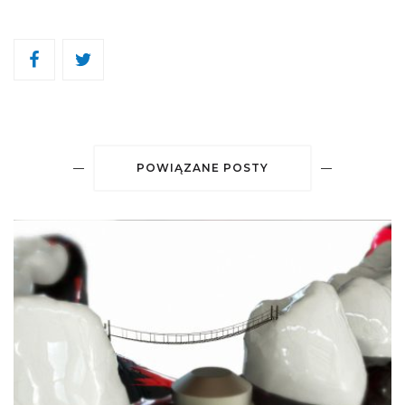
POWIĄZANE POSTY