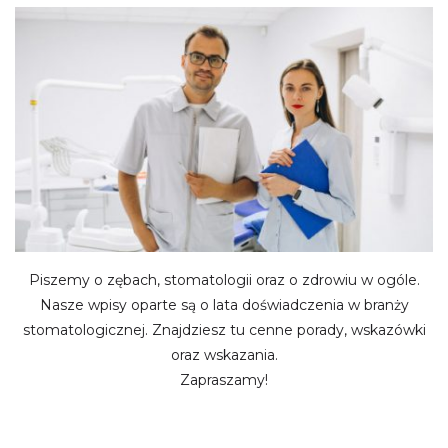
Piszemy o zębach, stomatologii oraz o zdrowiu w ogóle.
Nasze wpisy oparte są o lata doświadczenia w branży
stomatologicznej. Znajdziesz tu cenne porady, wskazówki
oraz wskazania.
Zapraszamy!