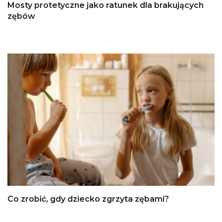
Mosty protetyczne jako ratunek dla brakujących
zębów
Co zrobić, gdy dziecko zgrzyta zębami?