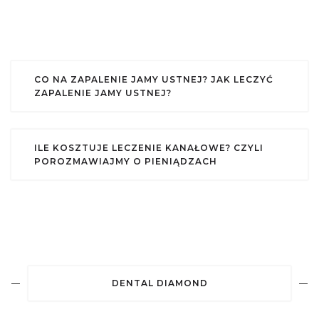
CO NA ZAPALENIE JAMY USTNEJ? JAK LECZYĆ
ZAPALENIE JAMY USTNEJ?
ILE KOSZTUJE LECZENIE KANAŁOWE? CZYLI
POROZMAWIAJMY O PIENIĄDZACH
DENTAL DIAMOND