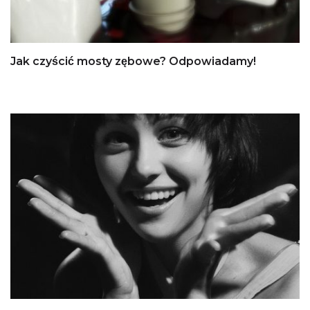
Jak czyścić mosty zębowe? Odpowiadamy!