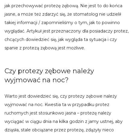
jak przechowywać protezę zębową. Nie jest to do końca
jasne, a może też zdarzyć się, że stomatolog nie udzielił
takiej informacji / zapomnieliśmy o tym, jak to powinno
wyglądać. Artykuł jest przeznaczony dla posiadaczy protez,
chcących dowiedzieć się, jak wygląda ta sytuacja i czy
spanie z protezą zębową jest możliwe.
Czy protezy zębowe należy
wyjmować na noc?
Warto jest dowiedzieć się, czy protezy zębowe należy
wyjmować na noc. Kwestia ta w przypadku protez
ruchomych jest stosunkowo jasna – protezę należy
wyciągać w ciągu dnia na kilka godzin z jamy ustnej, aby
dziąsła, stale obciążane przez protezę, zdążyły nieco