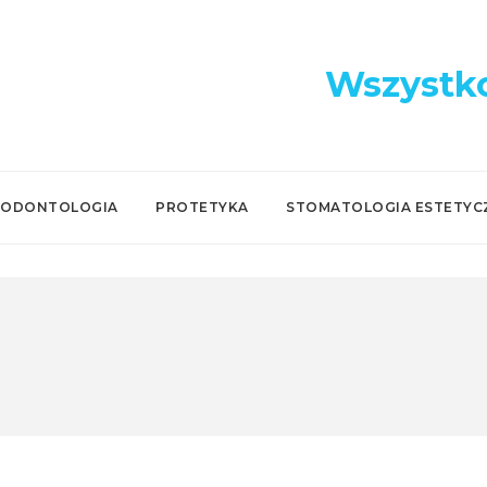
Wszystko
IODONTOLOGIA
PROTETYKA
STOMATOLOGIA ESTETYC