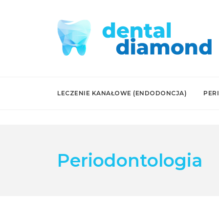
LECZENIE KANAŁOWE (ENDODONCJA)
PER
Periodontologia