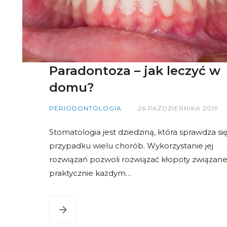
Paradontoza – jak leczyć w
domu?
PERIODONTOLOGIA
26 PAŹDZIERNIKA 2019
Stomatologia jest dziedziną, która sprawdza si
przypadku wielu chorób. Wykorzystanie jej
rozwiązań pozwoli rozwiązać kłopoty związane
praktycznie każdym…