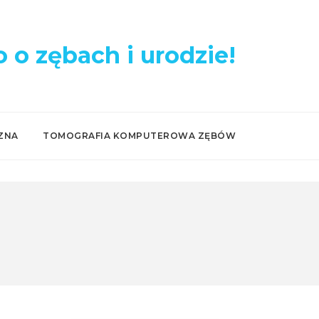
 o zębach i urodzie!
ZNA
TOMOGRAFIA KOMPUTEROWA ZĘBÓW