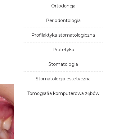
Ortodoncja
Periodontologia
Profilaktyka stomatologiczna
Protetyka
Stomatologia
Stomatologia estetyczna
Tomografia komputerowa zębów