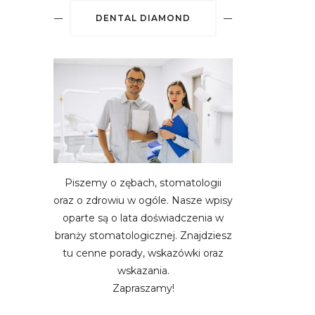
DENTAL DIAMOND
Piszemy o zębach, stomatologii
oraz o zdrowiu w ogóle. Nasze wpisy
oparte są o lata doświadczenia w
branży stomatologicznej. Znajdziesz
tu cenne porady, wskazówki oraz
wskazania.
Zapraszamy!