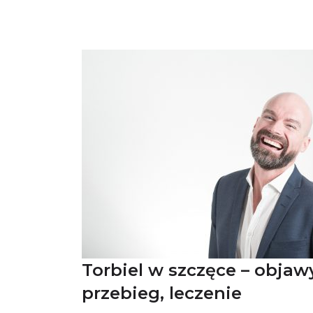
Torbiel w szczęce – objaw
przebieg, leczenie