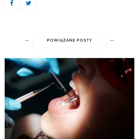
POWIĄZANE POSTY