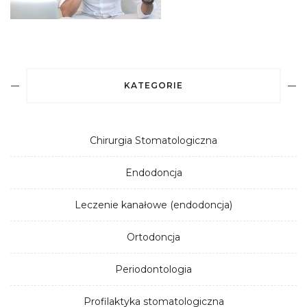
KATEGORIE
Chirurgia Stomatologiczna
Endodoncja
Leczenie kanałowe (endodoncja)
Ortodoncja
Periodontologia
Profilaktyka stomatologiczna