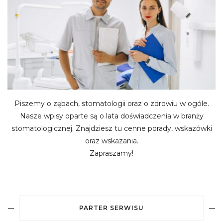
Piszemy o zębach, stomatologii oraz o zdrowiu w ogóle.
Nasze wpisy oparte są o lata doświadczenia w branży
stomatologicznej. Znajdziesz tu cenne porady, wskazówki
oraz wskazania.
Zapraszamy!
PARTER SERWISU