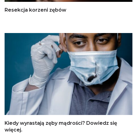
Resekcja korzeni zębów
Kiedy wyrastają zęby mądrości? Dowiedz się
więcej.