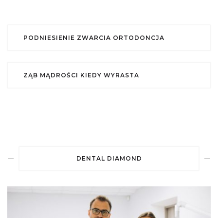
PODNIESIENIE ZWARCIA ORTODONCJA
ZĄB MĄDROŚCI KIEDY WYRASTA
DENTAL DIAMOND