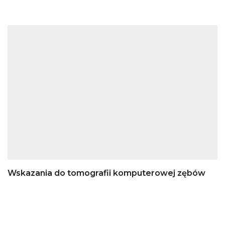
Wskazania do tomografii komputerowej zębów