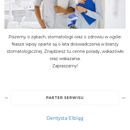
Piszemy o zębach, stomatologii oraz o zdrowiu w ogóle.
Nasze wpisy oparte są o lata doświadczenia w branży
stomatologicznej. Znajdziesz tu cenne porady, wskazówki
oraz wskazania.
Zapraszamy!
PARTER SERWISU
Dentysta Elbląg