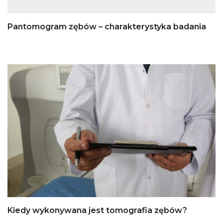
Pantomogram zębów – charakterystyka badania
Kiedy wykonywana jest tomografia zębów?