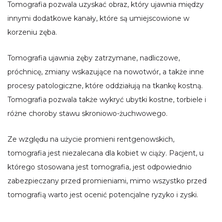
Tomografia pozwala uzyskać obraz, który ujawnia między
innymi dodatkowe kanały, które są umiejscowione w
korzeniu zęba.
Tomografia ujawnia zęby zatrzymane, nadliczowe,
próchnicę, zmiany wskazujące na nowotwór, a także inne
procesy patologiczne, które oddziałują na tkankę kostną.
Tomografia pozwala także wykryć ubytki kostne, torbiele i
różne choroby stawu skroniowo-żuchwowego.
Ze względu na użycie promieni rentgenowskich,
tomografia jest niezalecana dla kobiet w ciąży. Pacjent, u
którego stosowana jest tomografia, jest odpowiednio
zabezpieczany przed promieniami, mimo wszystko przed
tomografią warto jest ocenić potencjalne ryzyko i zyski.