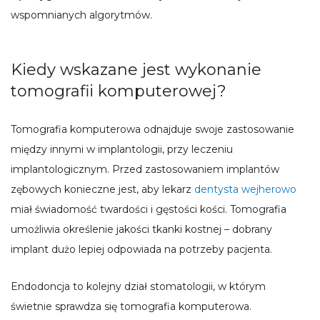
wspomnianych algorytmów.
Kiedy wskazane jest wykonanie
tomografii komputerowej?
Tomografia komputerowa odnajduje swoje zastosowanie
między innymi w implantologii, przy leczeniu
implantologicznym. Przed zastosowaniem implantów
zębowych konieczne jest, aby lekarz
dentysta wejherowo
miał świadomość twardości i gęstości kości. Tomografia
umożliwia określenie jakości tkanki kostnej – dobrany
implant dużo lepiej odpowiada na potrzeby pacjenta.
Endodoncja to kolejny dział stomatologii, w którym
świetnie sprawdza się tomografia komputerowa.