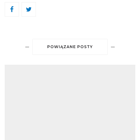
POWIĄZANE POSTY