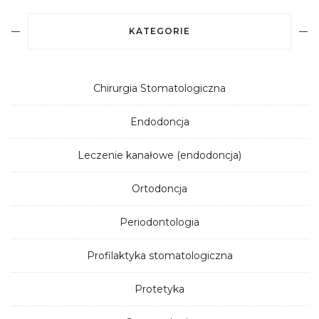
KATEGORIE
Chirurgia Stomatologiczna
Endodoncja
Leczenie kanałowe (endodoncja)
Ortodoncja
Periodontologia
Profilaktyka stomatologiczna
Protetyka