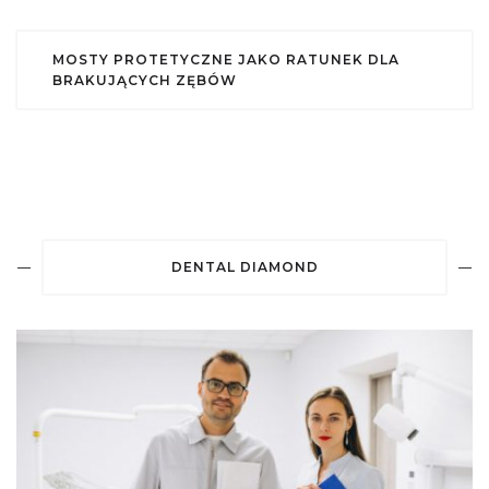
MOSTY PROTETYCZNE JAKO RATUNEK DLA
BRAKUJĄCYCH ZĘBÓW
DENTAL DIAMOND