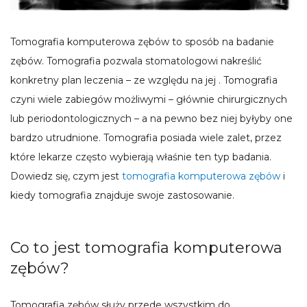
Tomografia komputerowa zębów to sposób na badanie
zębów. Tomografia pozwala stomatologowi nakreślić
konkretny plan leczenia – ze względu na jej . Tomografia
czyni wiele zabiegów możliwymi – głównie chirurgicznych
lub periodontologicznych – a na pewno bez niej byłyby one
bardzo utrudnione. Tomografia posiada wiele zalet, przez
które lekarze często wybierają właśnie ten typ badania.
Dowiedz się, czym jest
tomografia komputerowa zębów
i
kiedy tomografia znajduje swoje zastosowanie.
Co to jest tomografia komputerowa
zębów?
Tomografia zębów służy przede wszystkim do