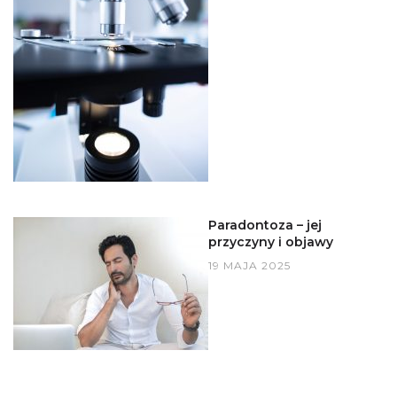
Paradontoza – jej
przyczyny i objawy
19 MAJA 2025