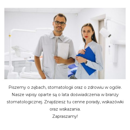
Piszemy o zębach, stomatologii oraz o zdrowiu w ogóle.
Nasze wpisy oparte są o lata doświadczenia w branży
stomatologicznej. Znajdziesz tu cenne porady, wskazówki
oraz wskazania.
Zapraszamy!