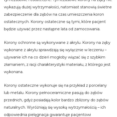
wykazują dużej wytrzymałości, natomiast stanowią świetne
zabezpieczenie dla zębów na czas umieszczenia koron
ostatecznych. Korony ostateczne są tymi, które pacjent
będzie używać przez następne lata od zamocowania.
Korony ochronne są wykonywane z akrylu. Korony na zęby
wykonane z akrylu sprawdzają się wyłącznie w leczeniu –
używanie ich na co dzień mogłoby wiązać się z szybkim
złamaniem, z racji charakterystyki materiału, z którego jest
wykonana.
Korony ostateczne wykonuje się na przykład z porcelany
lub metalu. Korony pełnoceramiczne pasują do zębów
przednich, gdyż posiadają kolor bardzo zbliżony do zębów
naturalnych. Wyróżniają się wysoką wytrzymałością – ich
odpowiednia pielęgnacja gwarantuje pacjentowi