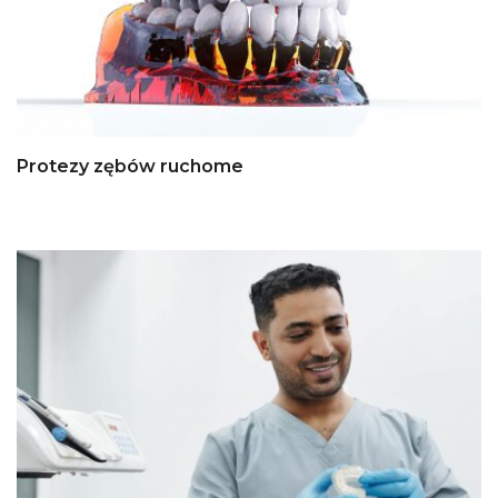
Protezy zębów ruchome