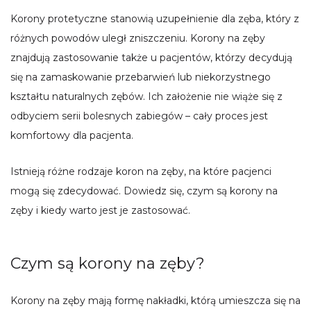
Korony protetyczne stanowią uzupełnienie dla zęba, który z
różnych powodów uległ zniszczeniu. Korony na zęby
znajdują zastosowanie także u pacjentów, którzy decydują
się na zamaskowanie przebarwień lub niekorzystnego
kształtu naturalnych zębów. Ich założenie nie wiąże się z
odbyciem serii bolesnych zabiegów – cały proces jest
komfortowy dla pacjenta.
Istnieją różne rodzaje koron na zęby, na które pacjenci
mogą się zdecydować. Dowiedz się, czym są korony na
zęby i kiedy warto jest je zastosować.
Czym są korony na zęby?
Korony na zęby mają formę nakładki, którą umieszcza się na