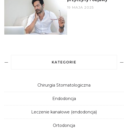
19 MAJA 2025
KATEGORIE
Chirurgia Stomatologiczna
Endodoncja
Leczenie kanałowe (endodoncja)
Ortodoncja