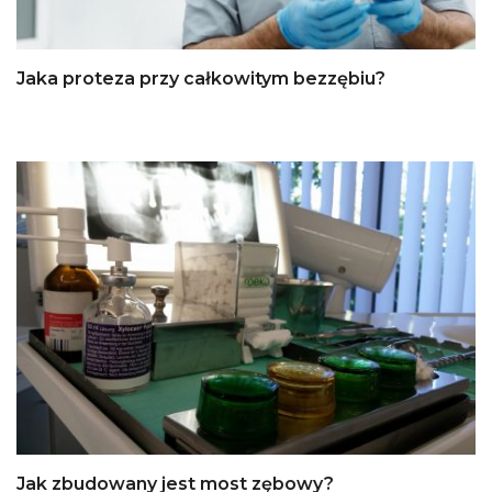
Jaka proteza przy całkowitym bezzębiu?
Jak zbudowany jest most zębowy?