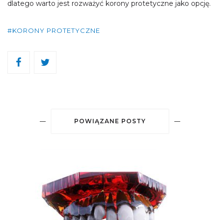
dlatego warto jest rozważyć korony protetyczne jako opcję.
#KORONY PROTETYCZNE
POWIĄZANE POSTY