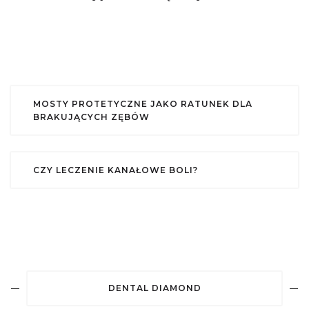
MOSTY PROTETYCZNE JAKO RATUNEK DLA
BRAKUJĄCYCH ZĘBÓW
CZY LECZENIE KANAŁOWE BOLI?
DENTAL DIAMOND